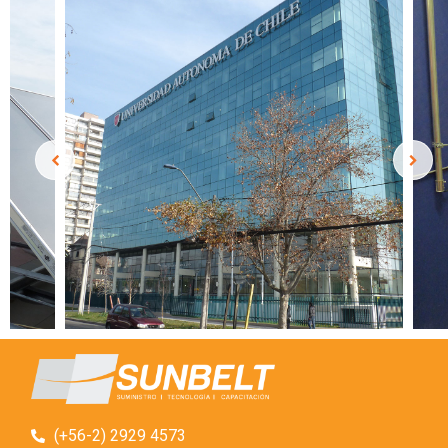
(+56-2) 2929 4573