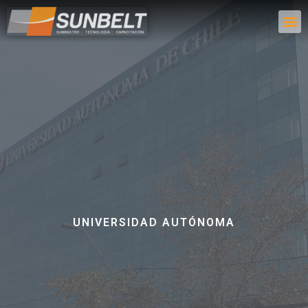
UNIVERSIDAD AUTÓNOMA