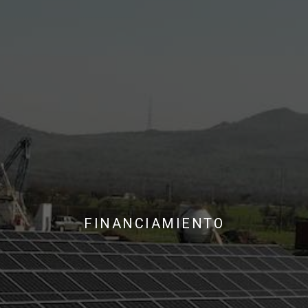
FINANCIAMIENTO