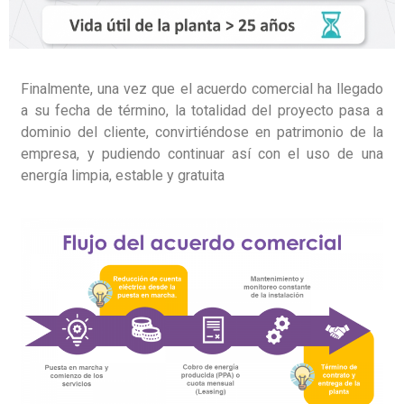
Finalmente, una vez que el acuerdo comercial ha llegado
a su fecha de término, la totalidad del proyecto pasa a
dominio del cliente, convirtiéndose en patrimonio de la
empresa, y pudiendo continuar así con el uso de una
energía limpia, estable y gratuita