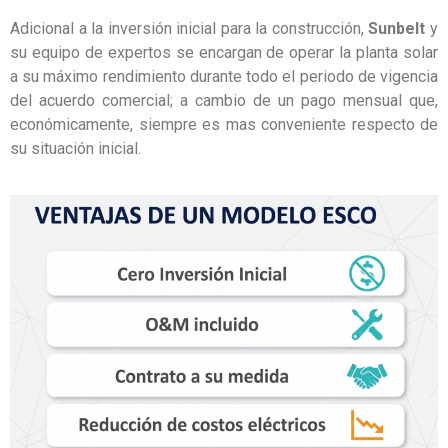
Adicional a la inversión inicial para la construcción,
Sunbelt
y
su equipo de expertos se encargan de operar la planta solar
a su máximo rendimiento durante todo el periodo de vigencia
del acuerdo comercial; a cambio de un pago mensual que,
económicamente, siempre es mas conveniente respecto de
su situación inicial.