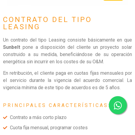
CONTRATO DEL TIPO
LEASING
Un contrato del tipo Leasing consiste básicamente en que
Sunbelt
pone a disposición del cliente un proyecto solar
construido a su medida, beneficiándose de su operación
energética sin incurrir en los costes de su O&M.
En retribución, el cliente paga en cuotas fijas mensuales por
el servicio durante la vigencia del acuerdo comercial. La
vigencia mínima de este tipo de acuerdos es de 5 años.
PRINCIPALES CARACTERÍSTICAS:
Contrato a más corto plazo
Cuota fija mensual, programar costes