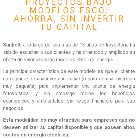
PROYECTOS BAJO
MODELOS ESCO:
AHORRA, SIN INVERTIR
TU CAPITAL
Sunbelt
, a lo largo de sus más de 13 años de trayectoria ha
sabido escuchar a sus clientes y ha orientado y ampliado su
oferta de valor hacia los modelos ESCO de energía.
La principal característica de este modelo es que el cliente
no requiere de una inversión inicial (o sólo de una inversión
muy pequeña) para implementar una planta de energía
fotovoltaica, y sin embargo recibe los beneficios
económicos y ambientales, sin riesgo financiero para sus
negocios.
Esta modalidad es muy atractiva para empresas que no
deseen utilizar su capital disponible y que posean altos
costos en energía eléctrica.