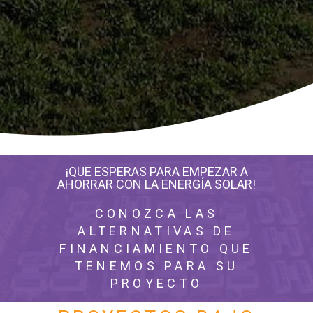
¡QUE ESPERAS PARA EMPEZAR A
AHORRAR CON LA ENERGÍA SOLAR!
CONOZCA LAS
ALTERNATIVAS DE
FINANCIAMIENTO QUE
TENEMOS PARA SU
PROYECTO