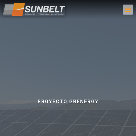
PROYECTO GRENERGY