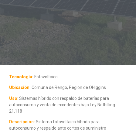
Tecnología:
Fotovoltaico
Ubicación:
Comuna de Rengo, Región de OHiggins
Uso
:
Sistemas híbrido con respaldo de baterías para
autoconsumo y venta de excedentes bajo Ley Netbilling
21.118
Descripción:
Sistema fotovoltaico híbrido para
autoconsumo y respaldo ante cortes de suministro