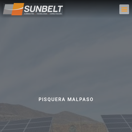
PISQUERA MALPASO