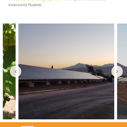
inversores Huawei.