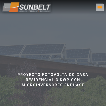
PROYECTO FOTOVOLTAICO CASA
RESIDENCIAL 3 KWP CON
MICROINVERSORES ENPHASE