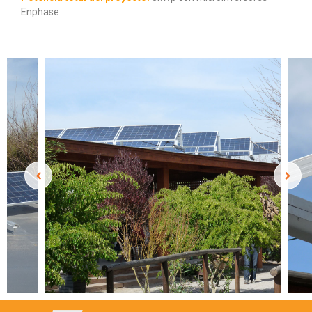
Enphase