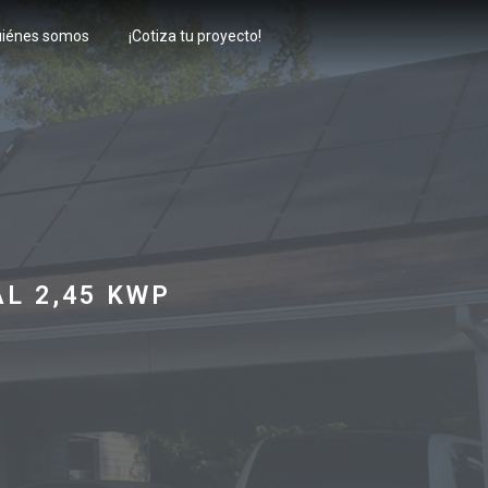
iénes somos
¡Cotiza tu proyecto!
L 2,45 KWP