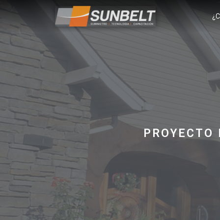
¿C
PROYECTO 