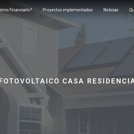
ómo Financiarlo?
Proyectos implementados
Noticias
Qu
FOTOVOLTAICO CASA RESIDENCIA