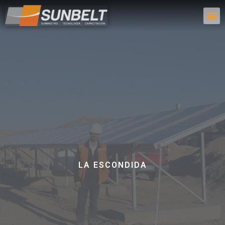
LA ESCONDIDA