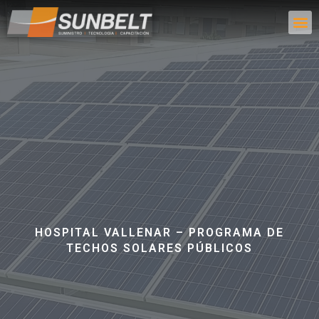
HOSPITAL VALLENAR – PROGRAMA DE
TECHOS SOLARES PÚBLICOS