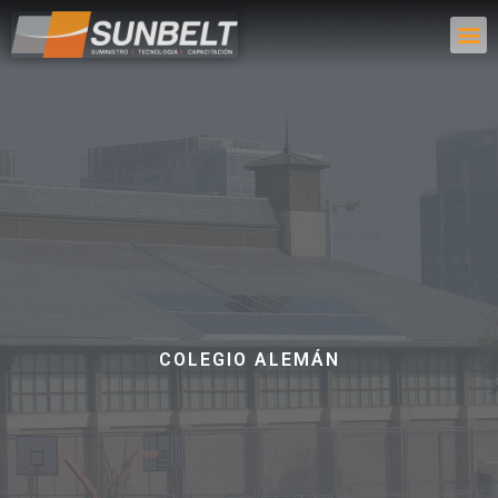
COLEGIO ALEMÁN