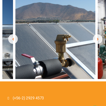
(+56-2) 2929 4573