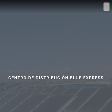
CENTRO DE DISTRIBUCIÓN BLUE EXPRESS