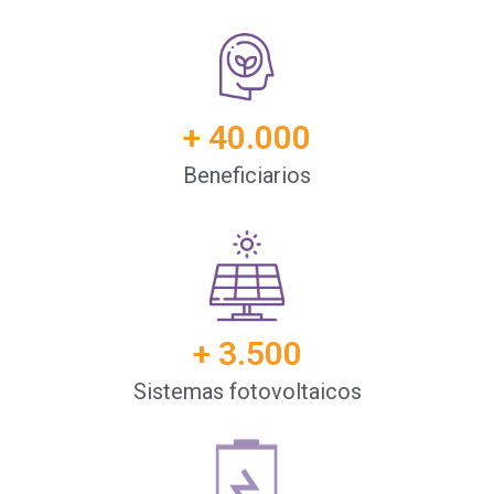
+ 
40.000
Beneficiarios
+ 
3.500
Sistemas fotovoltaicos