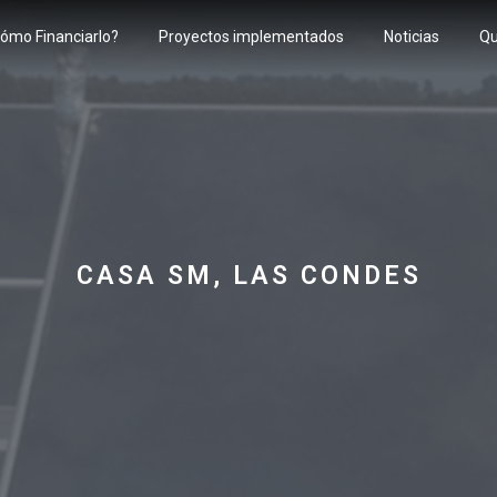
ómo Financiarlo?
Proyectos implementados
Noticias
Qu
CASA SM, LAS CONDES