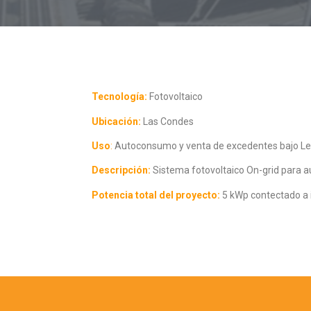
Tecnología:
Fotovoltaico
Ubicación:
Las Condes
Uso
:
Autoconsumo y venta de excedentes bajo Ley
Descripción:
Sistema fotovoltaico On-grid para
Potencia total del proyecto:
5 kWp contectado a 