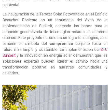
ambiental.
La inauguración de la Terraza Solar Fotovoltaica en el Edificio
Beauchef Poniente es un testimonio del éxito de la
implementación de Sunbelt, sentando las bases para la
adopción generalizada de tecnologías solares en entornos
urbanos. Este proyecto no solo es un logro tecnológico, sino
también un símbolo del
compromiso
conjunto hacia un
futuro más limpio y sostenible. La implementación de
STC
Sunbelt
y la innovación en energía solar demuestran que las
soluciones expertas pueden liderar el camino hacia una
transformación positiva en nuestras comunidades y
ciudades.