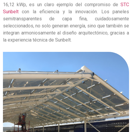
16,12 kWp, es un claro ejemplo del compromiso de
STC
Sunbelt
con la eficiencia y la innovación. Los paneles
semitransparentes de capa fina, cuidadosamente
seleccionados, no solo generan energía, sino que también se
integran armoniosamente al diseño arquitectónico, gracias a
la experiencia técnica de Sunbelt.