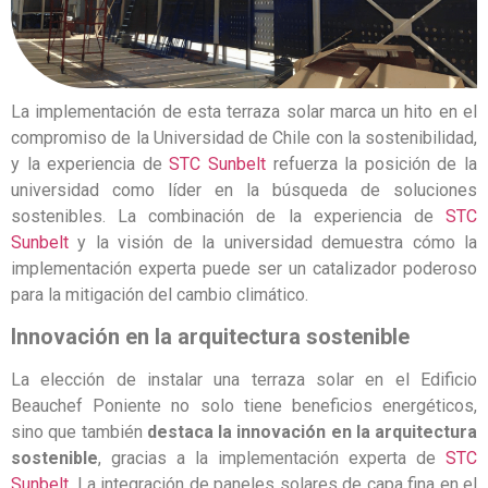
La implementación de esta terraza solar marca un hito en el
compromiso de la Universidad de Chile con la sostenibilidad,
y la experiencia de
STC Sunbelt
refuerza la posición de la
universidad como líder en la búsqueda de soluciones
sostenibles. La combinación de la experiencia de
STC
Sunbelt
y la visión de la universidad demuestra cómo la
implementación experta puede ser un catalizador poderoso
para la mitigación del cambio climático.
Innovación en la arquitectura sostenible
La elección de instalar una terraza solar en el Edificio
Beauchef Poniente no solo tiene beneficios energéticos,
sino que también
destaca la innovación en la arquitectura
sostenible
, gracias a la implementación experta de
STC
Sunbelt
. La integración de paneles solares de capa fina en el