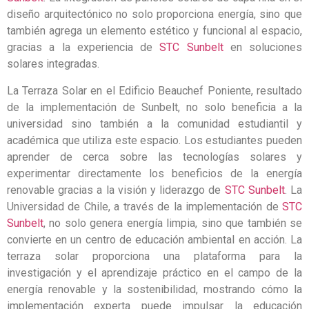
diseño arquitectónico no solo proporciona energía, sino que
también agrega un elemento estético y funcional al espacio,
gracias a la experiencia de
STC Sunbelt
en soluciones
solares integradas.
La Terraza Solar en el Edificio Beauchef Poniente, resultado
de la implementación de Sunbelt, no solo beneficia a la
universidad sino también a la comunidad estudiantil y
académica que utiliza este espacio. Los estudiantes pueden
aprender de cerca sobre las tecnologías solares y
experimentar directamente los beneficios de la energía
renovable gracias a la visión y liderazgo de
STC Sunbelt
.
La
Universidad de Chile, a través de la implementación de
STC
Sunbelt
, no solo genera energía limpia, sino que también se
convierte en un centro de educación ambiental en acción. La
terraza solar proporciona una plataforma para la
investigación y el aprendizaje práctico en el campo de la
energía renovable y la sostenibilidad, mostrando cómo la
implementación experta puede impulsar la educación