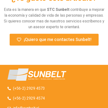
Esta es la manera en que
STC Sunbelt
contribuye a mejorar
la economía y calidad de vida de las personas y empresas.
Si quieres conocer mas de nuestros servicios escríbenos y
un asesor experto te orientará.
¡Quiero que me contactes Sunbelt!
(+56-2) 2929 4573
(+56-2) 2929 4574