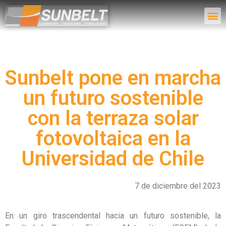
→
Sunbelt pone en marcha
un futuro sostenible
con la terraza solar
fotovoltaica en la
Universidad de Chile
7 de diciembre del 2023
En un giro trascendental hacia un futuro sostenible, la